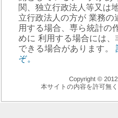
関、独立行政法人等又は
立行政法人の方が 業務の
用する場合、専ら統計の
めに 利用する場合には、
できる場合があります。
ぞ。
Copyright 
本サイトの内容を許可無