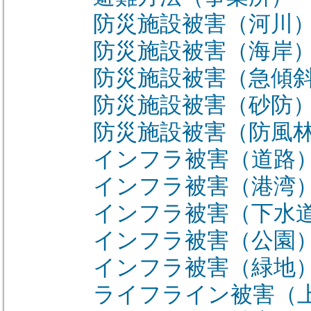
防災施設被害（河川
防災施設被害（海岸
防災施設被害（急傾
防災施設被害（砂防
防災施設被害（防風
インフラ被害（道路
インフラ被害（港湾
インフラ被害（下水
インフラ被害（公園
インフラ被害（緑地
ライフライン被害（