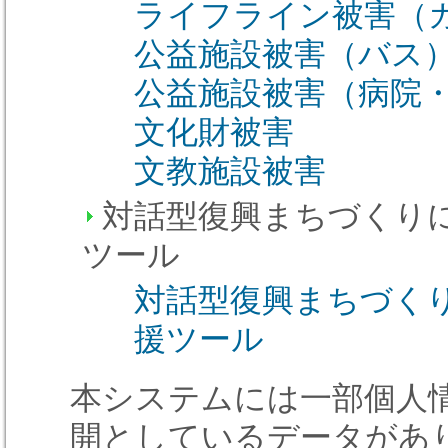
ライフライン被害（
公益施設被害（バス
公益施設被害（病院
文化財被害
文教施設被害
対話型復興まちづくり
ツール
対話型復興まちづく
援ツール
本システムには一部個人
開としているデータがあ