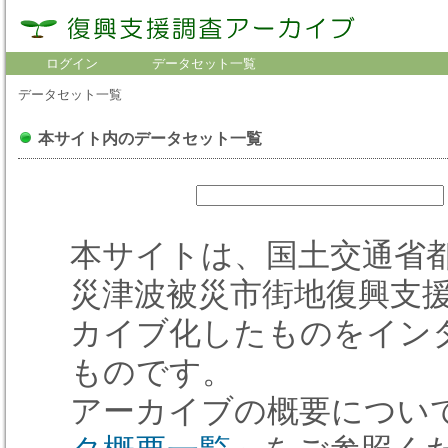
ログイン
データセット一覧
データセット一覧
本サイト内のデータセット一覧
本サイトは、国土交通省
災津波被災市街地復興支
カイブ化したものをイン
ものです。
アーカイブの概要につい