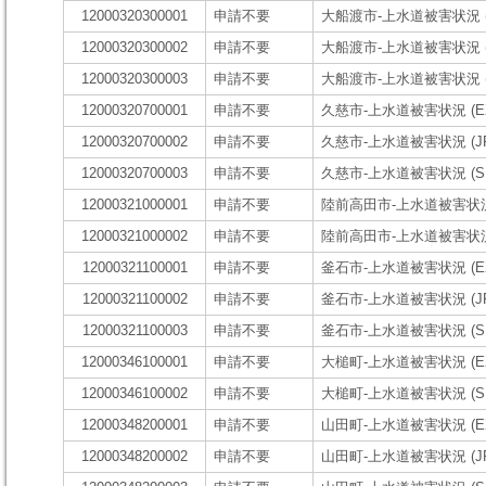
12000320300001
申請不要
大船渡市-上水道被害状況 (E
12000320300002
申請不要
大船渡市-上水道被害状況 (
12000320300003
申請不要
大船渡市-上水道被害状況 (
12000320700001
申請不要
久慈市-上水道被害状況 (EX
12000320700002
申請不要
久慈市-上水道被害状況 (JP
12000320700003
申請不要
久慈市-上水道被害状況 (S
12000321000001
申請不要
陸前高田市-上水道被害状況 
12000321000002
申請不要
陸前高田市-上水道被害状況 
12000321100001
申請不要
釜石市-上水道被害状況 (EX
12000321100002
申請不要
釜石市-上水道被害状況 (JP
12000321100003
申請不要
釜石市-上水道被害状況 (S
12000346100001
申請不要
大槌町-上水道被害状況 (EX
12000346100002
申請不要
大槌町-上水道被害状況 (S
12000348200001
申請不要
山田町-上水道被害状況 (EX
12000348200002
申請不要
山田町-上水道被害状況 (JP