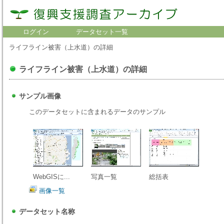
ログイン
データセット一覧
ライフライン被害（上水道）の詳細
ライフライン被害（上水道）の詳細
サンプル画像
このデータセットに含まれるデータのサンプル
WebGISに...
写真一覧
総括表
画像一覧
データセット名称